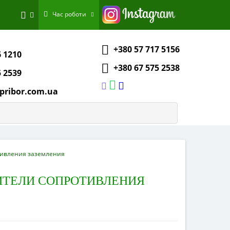
Час роботи
+380 57 717 5156
6 1210
+380 67 575 2538
5 2539
pribor.com.ua
отивления заземления
ЕРИТЕЛИ СОПРОТИВЛЕНИЯ