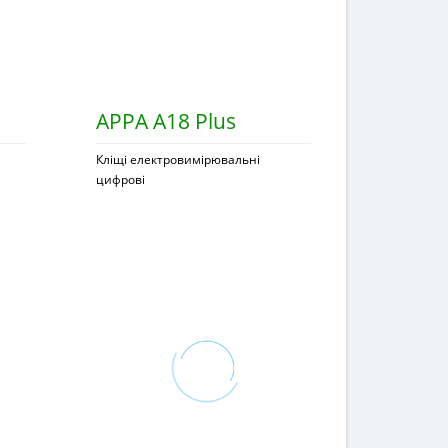
APPA A18 Plus
Кліщі електровимірювальні
цифрові