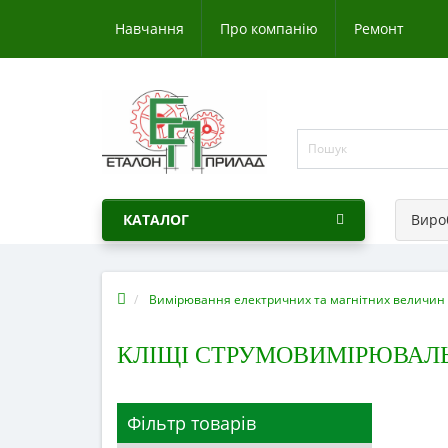
Навчання
Про компанію
Ремонт
КАТАЛОГ
Виро
Вимірювання електричних та магнітних величин
КЛІЩІ СТРУМОВИМІРЮВАЛЬ
Фільтр товарів