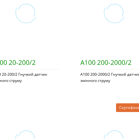
00 20-200/2
A100 200-2000/2
 20-200/2 Гнучкий датчик
A100 200-2000/2 Гнучкий датчи
ного струму
змінного струму
Сертифіко