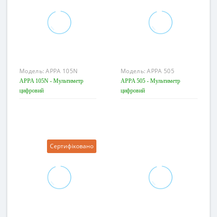
Модель:
APPA 105N
Модель:
APPA 505
APPA 105N - Мультиметр
APPA 505 - Мультиметр
цифровий
цифровий
Сертифіковано