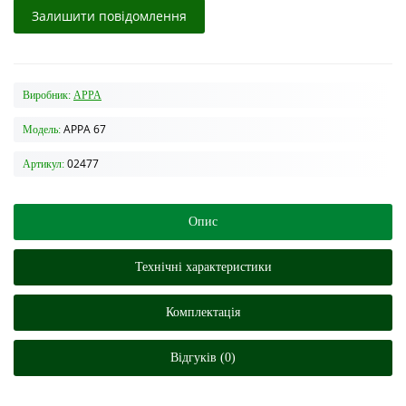
Залишити повідомлення
Виробник:
APPA
APPA 67
Модель:
02477
Артикул:
Опис
Технічні характеристики
Комплектація
Відгуків (0)