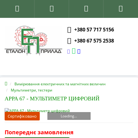
+380 57 717 5156
+380 67 575 2538
Вимірювання електричних та магнітних величин
Мультиметри, тестери
APPA 67 - МУЛЬТИМЕТР ЦИФРОВИЙ
Loading...
Сертифіковано
Попереднє замовлення