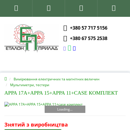
+380 57 717 5156
+380 67 575 2538
Вимірювання електричних та магнітних величин
Мультиметри, тестери
APPA 17A+APPA 15+APPA 11+CASE КОМПЛЕКТ
Loading...
Знятий з виробництва