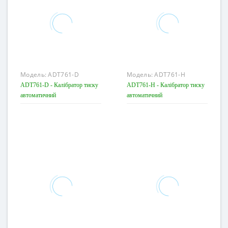
Модель:
ADT761-D
Модель:
ADT761-H
ADT761-D - Калібратор тиску
ADT761-H - Калібратор тиску
автоматичний
автоматичний