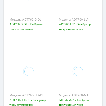
Модель:
ADT760-D-DL
Модель:
ADT760-LLP
ADT760-D-DL - Калібратор
ADT760-LLP - Калібратор
тиску автоматичний
тиску автоматичний
Модель:
ADT760-LLP-DL
Модель:
ADT760-MA
ADT760-LLP-DL - Калібратор
ADT760-MA - Калібратор
тиску автоматичний
тиску автоматичний